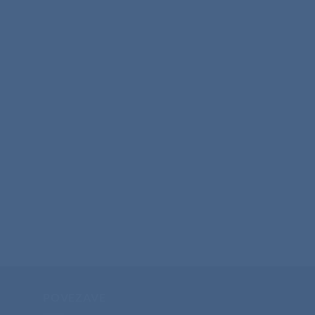
POVEZAVE