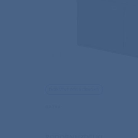
DODATNE PODROBNOSTI
BARVA
PODOBNI IZDELKI