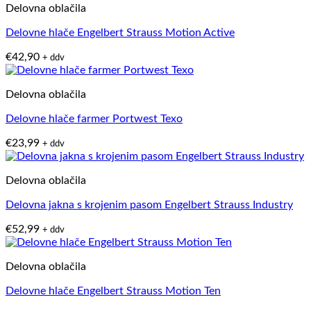
Delovna oblačila
Delovne hlače Engelbert Strauss Motion Active
€
42,90
+ ddv
Delovna oblačila
Delovne hlače farmer Portwest Texo
€
23,99
+ ddv
Delovna oblačila
Delovna jakna s krojenim pasom Engelbert Strauss Industry
€
52,99
+ ddv
Delovna oblačila
Delovne hlače Engelbert Strauss Motion Ten