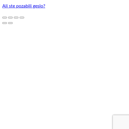
Ali ste pozabili geslo?