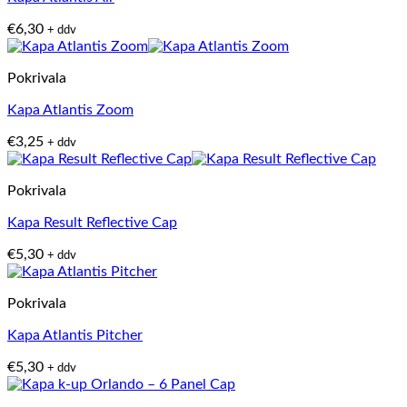
€
6,30
+ ddv
Pokrivala
Kapa Atlantis Zoom
€
3,25
+ ddv
Pokrivala
Kapa Result Reflective Cap
€
5,30
+ ddv
Pokrivala
Kapa Atlantis Pitcher
€
5,30
+ ddv