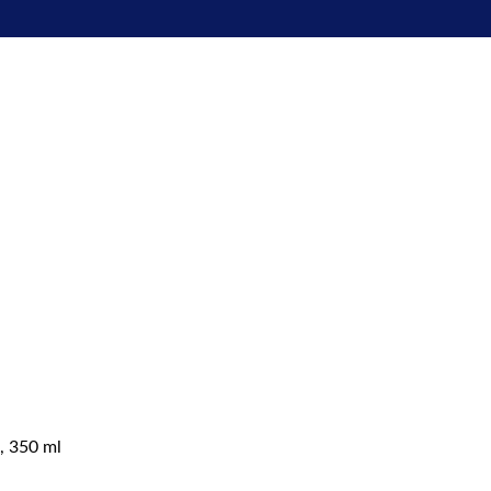
, 350 ml