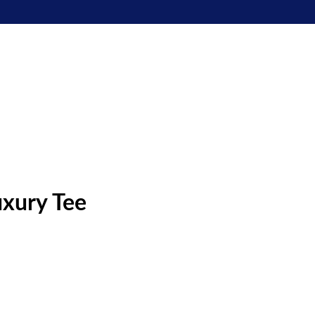
uxury Tee