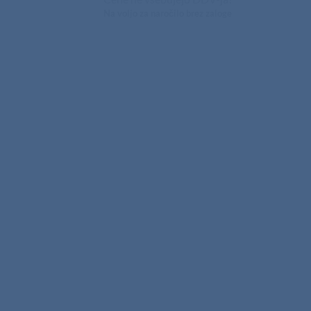
Na voljo za naročilo brez zaloge