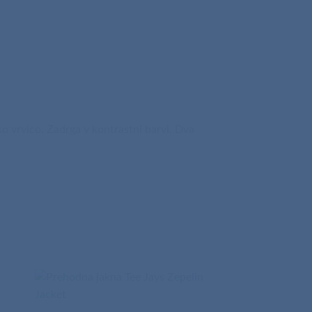
ko vrvico. Zadrga v kontrastni barvi. Dva