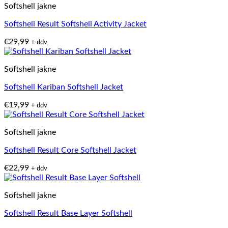
Softshell jakne
Softshell Result Softshell Activity Jacket
€
29,99
+ ddv
Softshell jakne
Softshell Kariban Softshell Jacket
€
19,99
+ ddv
Softshell jakne
Softshell Result Core Softshell Jacket
€
22,99
+ ddv
Softshell jakne
Softshell Result Base Layer Softshell