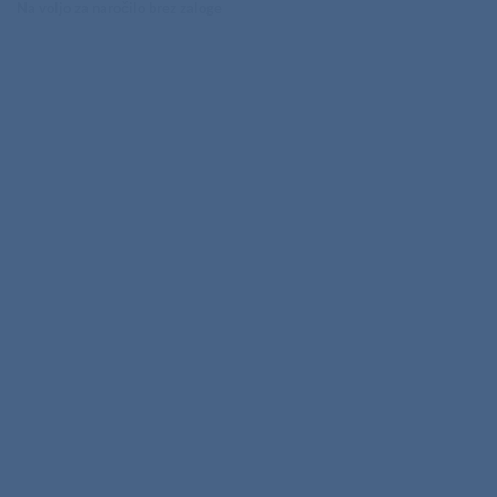
Na voljo za naročilo brez zaloge