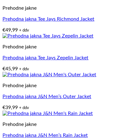
Prehodne jakne
Prehodna jakna Tee Jays Richmond Jacket
€
49,99
+ ddv
Prehodne jakne
Prehodna jakna Tee Jays Zepelin Jacket
€
45,99
+ ddv
Prehodne jakne
Prehodna jakna J&N Men’s Outer Jacket
€
39,99
+ ddv
Prehodne jakne
Prehodna jakna J&N Men’s Rain Jacket