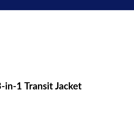
-in-1 Transit Jacket