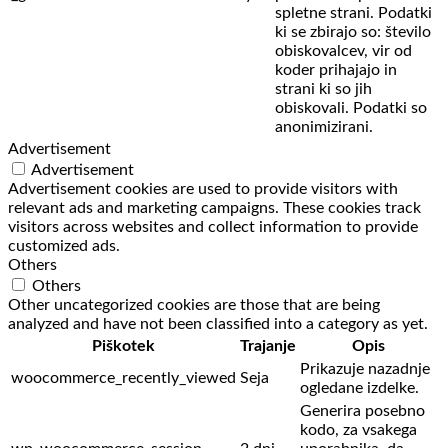
spletne strani. Podatki
ki se zbirajo so: število
obiskovalcev,
vir od
koder prihajajo in
strani ki so jih
obiskovali. Podatki so
anonimizirani.
Advertisement
Advertisement
Advertisement cookies are used to provide visitors with
relevant ads and marketing campaigns. These cookies track
visitors across websites and collect information to provide
customized ads.
Others
Others
Other uncategorized cookies are those that are being
analyzed and have not been classified into a category as yet.
Piškotek
Trajanje
Opis
Prikazuje nazadnje
woocommerce_recently_viewed
Seja
ogledane izdelke.
Generira posebno
kodo, za vsakega