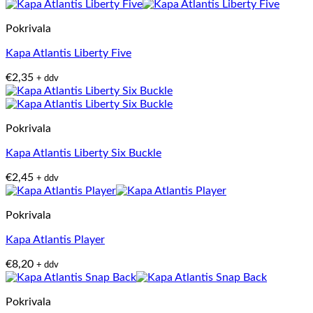
Pokrivala
Kapa Atlantis Liberty Five
€
2,35
+ ddv
Pokrivala
Kapa Atlantis Liberty Six Buckle
€
2,45
+ ddv
Pokrivala
Kapa Atlantis Player
€
8,20
+ ddv
Pokrivala