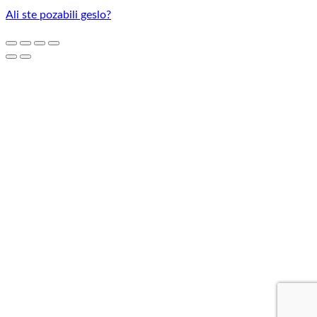
Ali ste pozabili geslo?