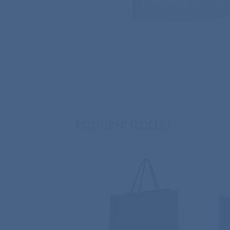
PODOBNI IZDELKI