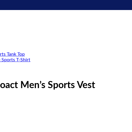
roact Men’s Sports Vest