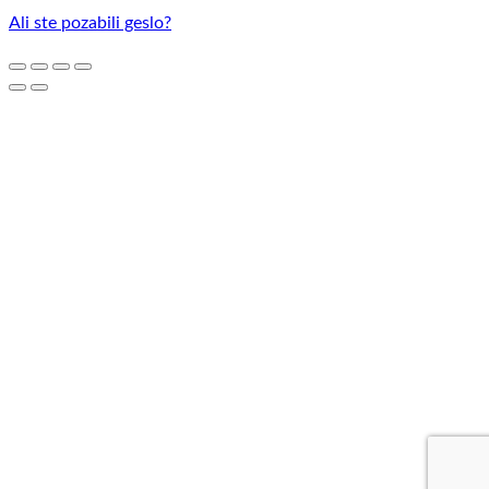
Ali ste pozabili geslo?