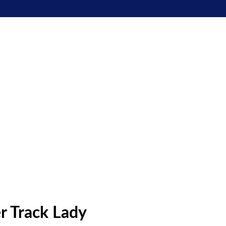
r Track Lady