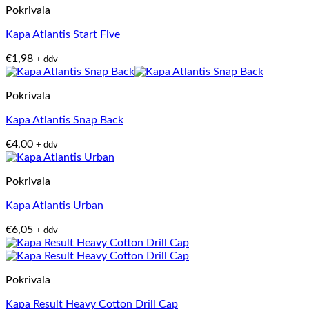
Pokrivala
Kapa Atlantis Start Five
€
1,98
+ ddv
Pokrivala
Kapa Atlantis Snap Back
€
4,00
+ ddv
Pokrivala
Kapa Atlantis Urban
€
6,05
+ ddv
Pokrivala
Kapa Result Heavy Cotton Drill Cap